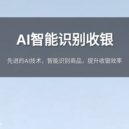
AI智能识别收银
先进的AI技术，智能识别商品，提升收银效率